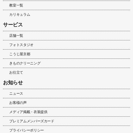
教室一覧
カリキュラム
サービス
店舗一覧
フォトスタジオ
こうじ屋京都
きものクリーニング
お仕立て
お知らせ
ニュース
お客様の声
メディア掲載・衣装提供
プレミアムメンバーズカード
プライバシーポリシー