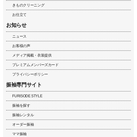
きものクリーニング
お仕立て
お知らせ
ニュース
お客様の声
メディア掲載・衣装提供
プレミアムメンバーズカード
プライバシーポリシー
振袖専門サイト
FURISODE STYLE
振袖を探す
振袖レンタル
オーダー振袖
ママ振袖