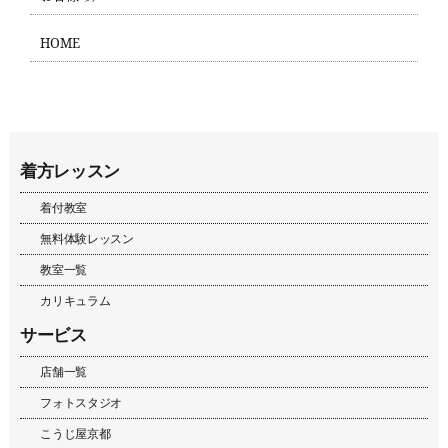
HOME
着方レッスン
着付教室
無料体験レッスン
教室一覧
カリキュラム
サービス
店舗一覧
フォトスタジオ
こうじ屋京都