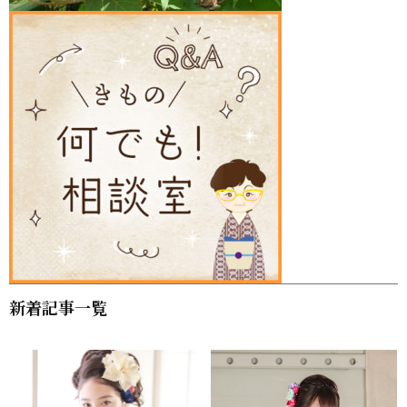
新着記事一覧