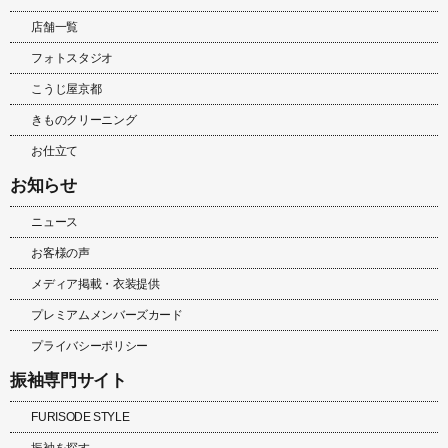
店舗一覧
フォトスタジオ
こうじ屋京都
きものクリーニング
お仕立て
お知らせ
ニュース
お客様の声
メディア掲載・衣装提供
プレミアムメンバーズカード
プライバシーポリシー
振袖専門サイト
FURISODE STYLE
振袖を探す