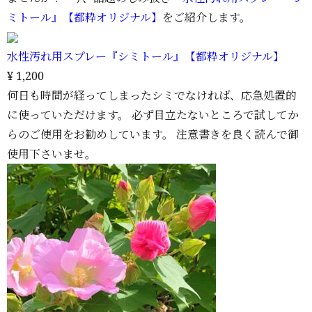
ミトール』【都粋オリジナル】
をご紹介します。
水性汚れ用スプレー『シミトール』【都粋オリジナル】
¥ 1,200
何日も時間が経ってしまったシミでなければ、応急処置的
に使っていただけます。 必ず目立たないところで試してか
らのご使用をお勧めしています。 注意書きを良く読んで御
使用下さいませ。