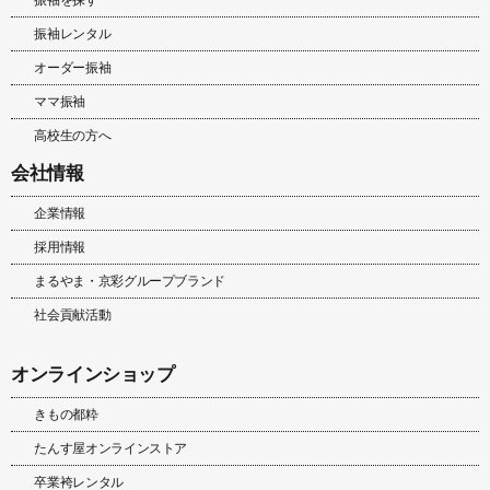
振袖レンタル
オーダー振袖
ママ振袖
高校生の方へ
会社情報
企業情報
採用情報
まるやま・京彩グループブランド
社会貢献活動
オンラインショップ
きもの都粋
たんす屋オンラインストア
卒業袴レンタル