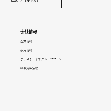
会社情報
企業情報
採用情報
まるやま・京彩グループブランド
社会貢献活動