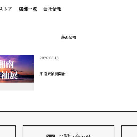
ストア
店舗一覧
会社情報
藤沢振袖
2020.08.18
湘南振袖展開催！
お問い合わせ