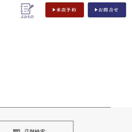
来店予約
お問合せ
店舗検索