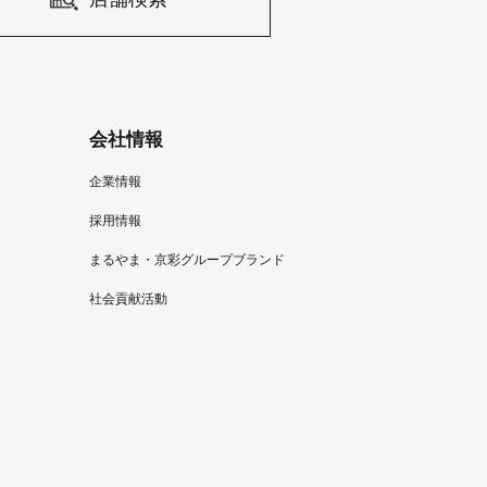
会社情報
企業情報
採用情報
まるやま・京彩グループブランド
社会貢献活動