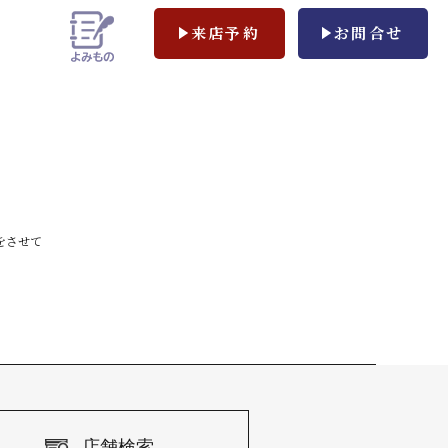
来店予約
お問合せ
をさせて
店舗検索