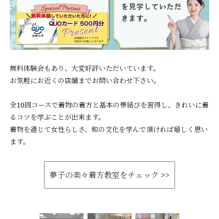
無料体験会もあり、大変好評いただいています。
お気軽にお近くの店舗までお問い合わせ下さい。
全10回コースで着物の着方と基本の帯結びを習得し、きれいに着
るコツを学ぶことが出来ます。
着物を通じて女性らしさ、和の文化を学んで頂ければ嬉しく思い
ます。
夢子の楽々着方教室をチェック >>