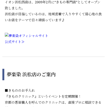
イオン浜松西店は、2009年2月に“きもの専門店”としてオープン
致しました。
浜松店が目指しているのは、地域密着で入りやすくて居心地の良
いお店をテーマで日々頑張っています♪
公式サイト≫
夢楽染 浜松店のご案内
■きもののお手入れ
『きものクリニック』というイベントを定期開催！
京都の悉皆職人を呼んでのクリニックは、直接プロに相談できる