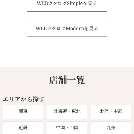
WEBカタログSimpleを見る
WEBカタログModernを見る
店舗一覧
エリアから探す
関東
北海道・東北
北陸・中部
近畿
中国・四国
九州