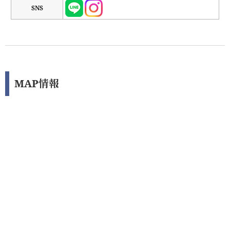
SNS
MAP情報