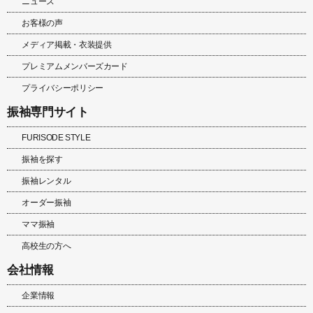
ニュース
お客様の声
メディア掲載・衣装提供
プレミアムメンバーズカード
プライバシーポリシー
振袖専門サイト
FURISODE STYLE
振袖を探す
振袖レンタル
オーダー振袖
ママ振袖
高校生の方へ
会社情報
企業情報