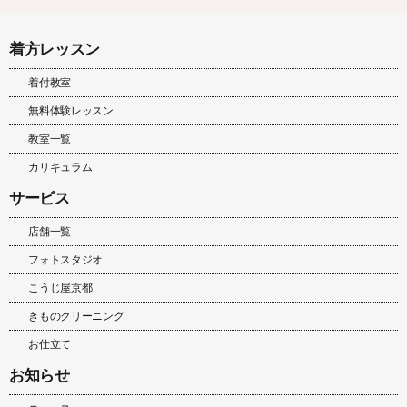
着方レッスン
着付教室
無料体験レッスン
教室一覧
カリキュラム
サービス
店舗一覧
フォトスタジオ
こうじ屋京都
きものクリーニング
お仕立て
お知らせ