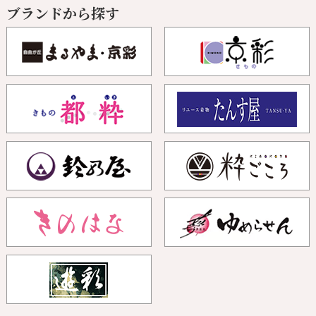
ブランドから探す