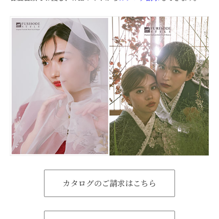
カタログのご請求はこちら