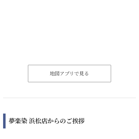
地図アプリで見る
夢楽染 浜松店からのご挨拶