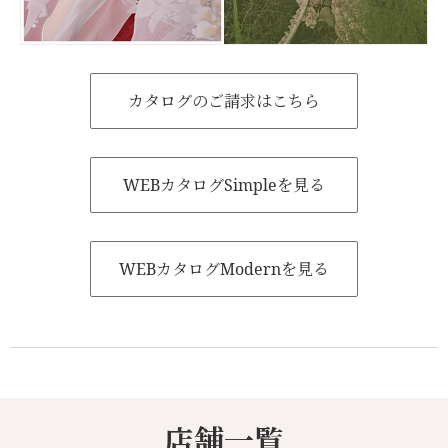
カタログのご請求はこちら
WEBカタログSimpleを見る
WEBカタログModernを見る
店舗一覧