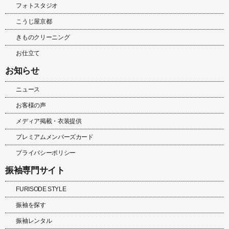
フォトスタジオ
こうじ屋京都
きものクリーニング
お仕立て
お知らせ
ニュース
お客様の声
メディア掲載・衣装提供
プレミアムメンバーズカード
プライバシーポリシー
振袖専門サイト
FURISODE STYLE
振袖を探す
振袖レンタル