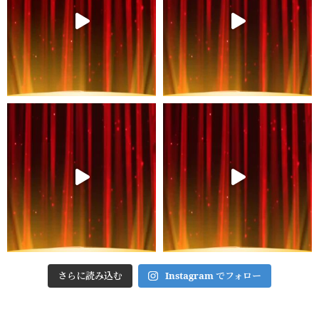
さらに読み込む
Instagram でフォロー