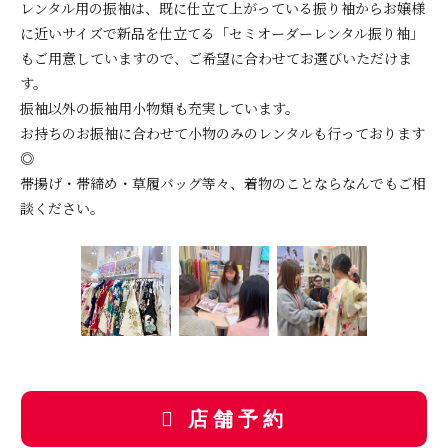
レンタル用の振袖は、既に仕立て上がっている振り袖からお嬢様
に近いサイズで新品を仕立てる「セミオーダーレンタル振り袖」
もご用意していますので、ご希望に合わせてお選びいただけま
す。
振袖以外の振袖用小物類も充実しています。
お持ちのお振袖に合わせて小物のみのレンタルも行っております
◎
帯揚げ・帯締め・草履バッグ等々、着物のことならなんでもご相
談ください。
店舗予約