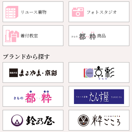
リユース着物
フォトスタジオ
着付教室
商品
ブランドから探す