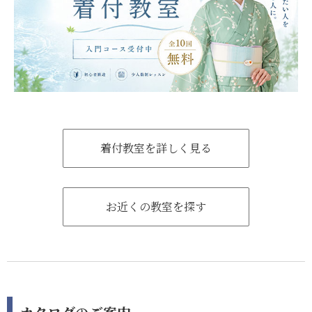
着付教室を詳しく見る
お近くの教室を探す