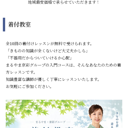
地域最安価格で承らせていただきます！
着付教室
全10回の着付けレッスンが無料で受けられます。
「きものの知識が全くないけど大丈夫かしら」
「不器用だからついていけるか心配」
まるやま京彩グループの入門コースは、そんなあなたのための着
方レッスンです。
知識豊富な講師が優しく丁寧にレッスンいたします。
お気軽にご参加ください。