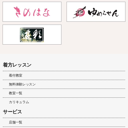
着方レッスン
着付教室
無料体験レッスン
教室一覧
カリキュラム
サービス
店舗一覧