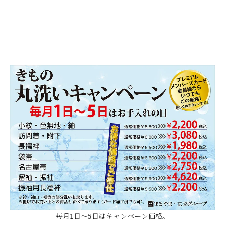
毎月1日～5日はキャンペーン価格。