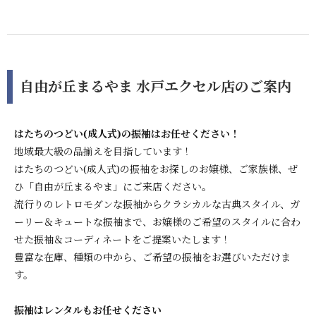
自由が丘まるやま 水戸エクセル店のご案内
はたちのつどい(成人式)の振袖はお任せください！
地域最大級の品揃えを目指しています！
はたちのつどい(成人式)の振袖をお探しのお嬢様、ご家族様、ぜ
ひ「自由が丘まるやま」にご来店ください。
流行りのレトロモダンな振袖からクラシカルな古典スタイル、ガ
ーリー＆キュートな振袖まで、お嬢様のご希望のスタイルに合わ
せた振袖＆コーディネートをご提案いたします！
豊富な在庫、種類の中から、ご希望の振袖をお選びいただけま
す。
振袖はレンタルもお任せください