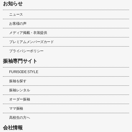
お知らせ
ニュース
お客様の声
メディア掲載・衣装提供
プレミアムメンバーズカード
プライバシーポリシー
振袖専門サイト
FURISODE STYLE
振袖を探す
振袖レンタル
オーダー振袖
ママ振袖
高校生の方へ
会社情報