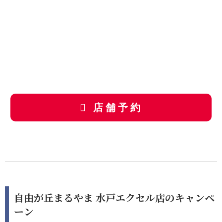
店舗予約
自由が丘まるやま 水戸エクセル店のキャンペ
ーン