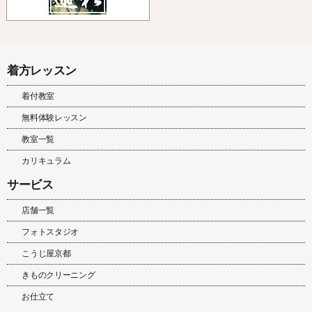
着方レッスン
着付教室
無料体験レッスン
教室一覧
カリキュラム
サービス
店舗一覧
フォトスタジオ
こうじ屋京都
きものクリーニング
お仕立て