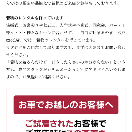
らではの幅広い品揃えで皆様のご来店をお待ちしております。
着物のレンタルも行っています
結婚式、お宮参りや七五三、入学式や卒業式、同窓会、パーティ
等々・・・様々なシーンに合わせて、「自由が丘まるやま 水戸
excel店」では、着物のレンタルを行っています。
カタログをご用意しておりますので、まずは店頭までお問い合わ
せください。
「着物を着るんだけど、どうしたら良いのか分からない」という
方も、専門スタッフがシチュエーション別にアドバイスいたしま
すので、お気軽にご相談ください。