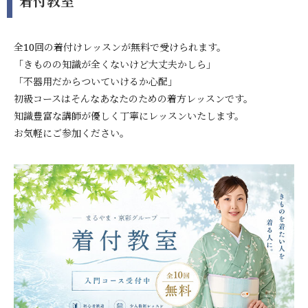
着付教室
全10回の着付けレッスンが無料で受けられます。
「きものの知識が全くないけど大丈夫かしら」
「不器用だからついていけるか心配」
初級コースはそんなあなたのための着方レッスンです。
知識豊富な講師が優しく丁寧にレッスンいたします。
お気軽にご参加ください。