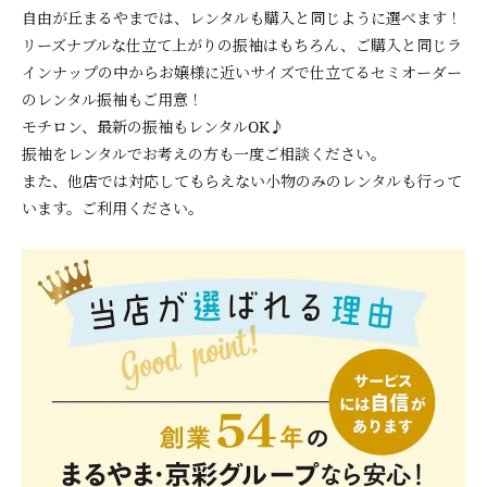
自由が丘まるやまでは、レンタルも購入と同じように選べます！
リーズナブルな仕立て上がりの振袖はもちろん、ご購入と同じラ
インナップの中からお嬢様に近いサイズで仕立てるセミオーダー
のレンタル振袖もご用意！
モチロン、最新の振袖もレンタルOK♪
振袖をレンタルでお考えの方も一度ご相談ください。
また、他店では対応してもらえない小物のみのレンタルも行って
います。ご利用ください。