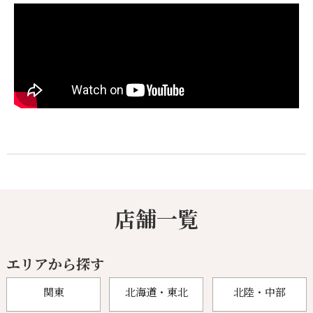
店舗一覧
エリアから探す
関東
北海道・東北
北陸・中部