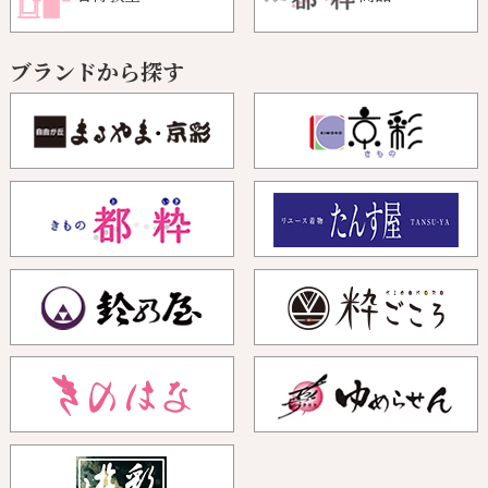
ブランドから探す