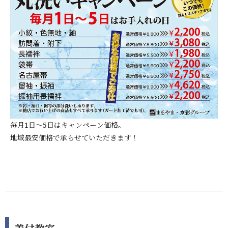
毎月1日～5日はキャンペーン価格。
地域最安価格で承らせていただきます！