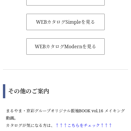
WEBカタログSimpleを見る
WEBカタログModernを見る
その他のご案内
まるやま・京彩グループオリジナル振袖BOOK vol.16 メイキング
動画。
カタログが気になる方は、
↑↑↑こちらをチェック↑↑↑