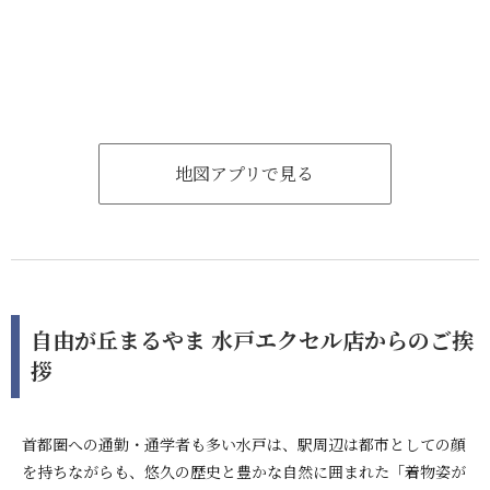
地図アプリで見る
自由が丘まるやま 水戸エクセル店からのご挨
拶
首都圏への通勤・通学者も多い水戸は、駅周辺は都市としての顔
を持ちながらも、悠久の歴史と豊かな自然に囲まれた「着物姿が