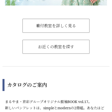
着付教室を詳しく見る
お近くの教室を探す
カタログのご案内
まるやま・京彩グループオリジナル振袖BOOK vol.17。
新しいパンフレットは、simpleとmodernの2冊組。あなたはど