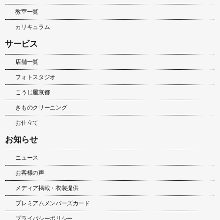
教室一覧
カリキュラム
サービス
店舗一覧
フォトスタジオ
こうじ屋京都
きものクリーニング
お仕立て
お知らせ
ニュース
お客様の声
メディア掲載・衣装提供
プレミアムメンバーズカード
プライバシーポリシー