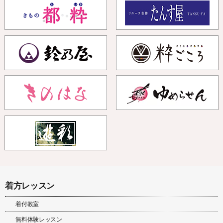
着方レッスン
着付教室
無料体験レッスン