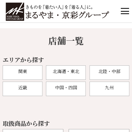
店舗一覧
エリアから探す
関東
北海道・東北
北陸・中部
近畿
中国・四国
九州
取扱商品から探す