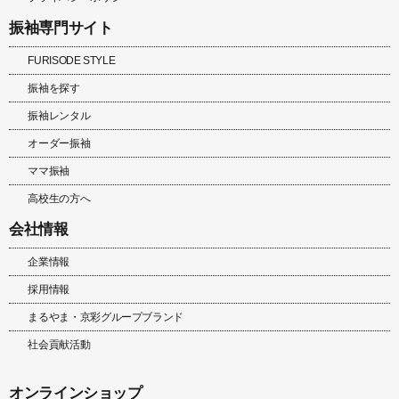
振袖専門サイト
FURISODE STYLE
振袖を探す
振袖レンタル
オーダー振袖
ママ振袖
高校生の方へ
会社情報
企業情報
採用情報
まるやま・京彩グループブランド
社会貢献活動
オンラインショップ