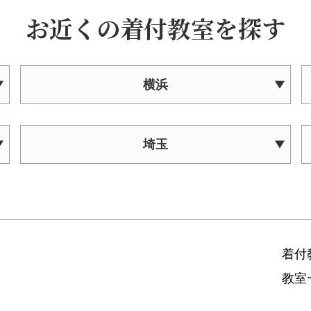
お近くの着付教室を探す
横浜
埼玉
着付
教室