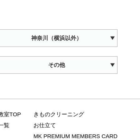
神奈川（横浜以外）
その他
教室TOP
きものクリーニング
一覧
お仕立て
MK PREMIUM MEMBERS CARD