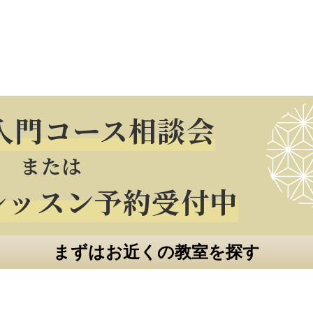
料入門コース相談会
または
レッスン予約受付中
まずはお近くの教室を探す