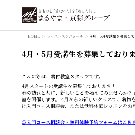
HOME
レッスンスケジュール
4月・5月受講生を募集し
4月・5月受講生を募集しており
こんにちは、着付教室スタッフです。
4月スタートの受講生を募集しております！
春の訪れと共に、新しいことを始めてみませんか？
室を開催します。 4月からの新しいクラスで、着物
は入門コース相談会、または無料体験レッスンをお
◎入門コース相談会・無料体験予約フォームはこち