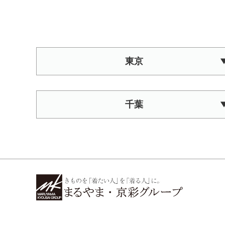
東京
千葉