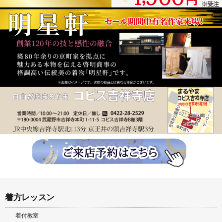
着方レッスン
着付教室