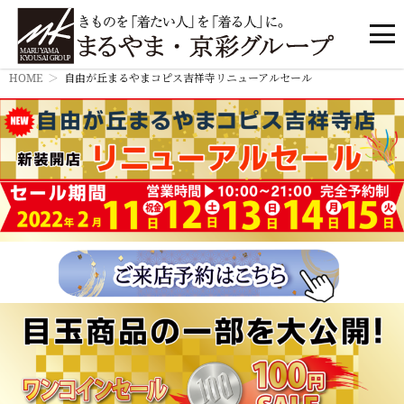
HOME
自由が丘まるやまコピス吉祥寺リニューアルセール