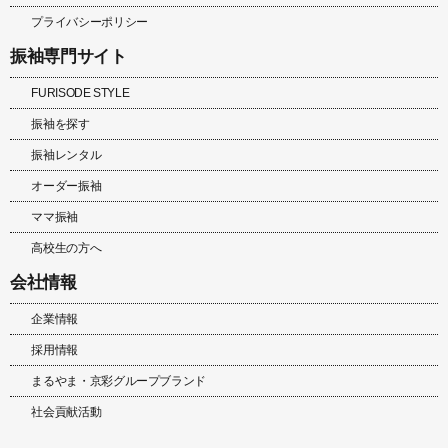
プライバシーポリシー
振袖専門サイト
FURISODE STYLE
振袖を探す
振袖レンタル
オーダー振袖
ママ振袖
高校生の方へ
会社情報
企業情報
採用情報
まるやま・京彩グループブランド
社会貢献活動