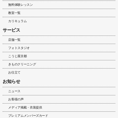
無料体験レッスン
教室一覧
カリキュラム
サービス
店舗一覧
フォトスタジオ
こうじ屋京都
きものクリーニング
お仕立て
お知らせ
ニュース
お客様の声
メディア掲載・衣装提供
プレミアムメンバーズカード