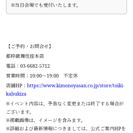
※当日会場でも受付いたします。
【ご予約・お問合せ】
都粋歌舞伎座本店
電話：03-6682-5712
営業時間：10:00～19:00 不定休
店舗HP：
https://www.kimonoyasan.co.jp/store/toiki-
kabukiza
※イベント内容は、予告なく変更または終了する場合が
ございます。
※掲載画像は、イメージを含みます。
※詳細および最新情報につきましては、公式ご案内HPを