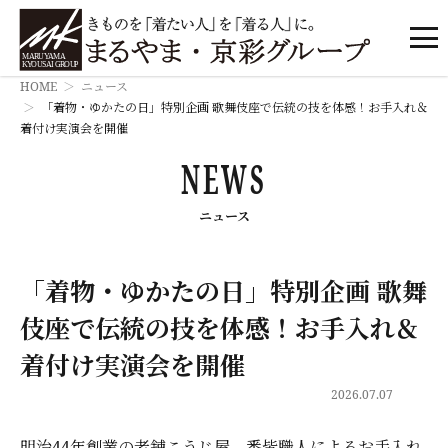
HOME
ニュース
「着物・ゆかたの日」特別企画 歌舞伎座で伝統の技を体感！お手入れ＆
着付け実演会を開催
NEWS
ニュース
「着物・ゆかたの日」特別企画 歌舞
伎座で伝統の技を体感！お手入れ＆
着付け実演会を開催
2026.07.07
明治44年創業の老舗こうじ屋、悉皆職人によるお手入れ