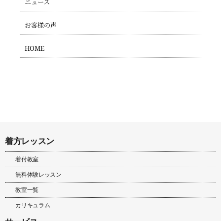
ニュース
お客様の声
HOME
着方レッスン
着付教室
無料体験レッスン
教室一覧
カリキュラム