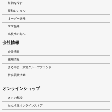
振袖を探す
振袖レンタル
オーダー振袖
ママ振袖
高校生の方へ
会社情報
企業情報
採用情報
まるやま・京彩グループブランド
社会貢献活動
オンラインショップ
きもの都粋
たんす屋オンラインストア