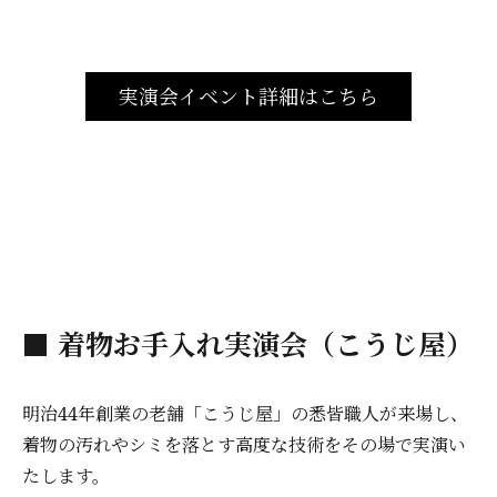
実演会イベント詳細はこちら
■ 着物お手入れ実演会（こうじ屋）
明治44年創業の老舗「こうじ屋」の悉皆職人が来場し、
着物の汚れやシミを落とす高度な技術をその場で実演い
たします。