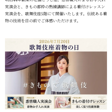
実演会と、きもの都粋の熟練講師による着付けレッスン
実演会を、歌舞伎座5階にて開催いたします。伝統ある着
物の技術を目の前でご体感いただけます。