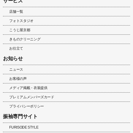
サービス
店舗一覧
フォトスタジオ
こうじ屋京都
きものクリーニング
お仕立て
お知らせ
ニュース
お客様の声
メディア掲載・衣装提供
プレミアムメンバーズカード
プライバシーポリシー
振袖専門サイト
FURISODE STYLE