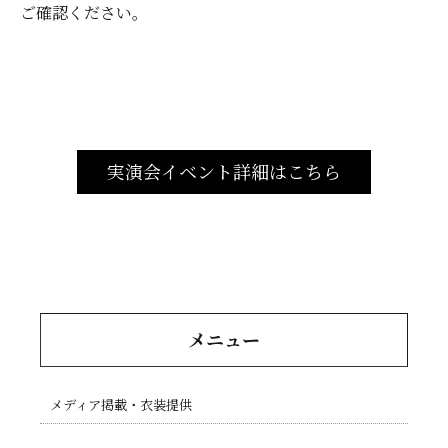
ご確認ください。
実演会イベント詳細はこちら
メニュー
メディア掲載・衣装提供