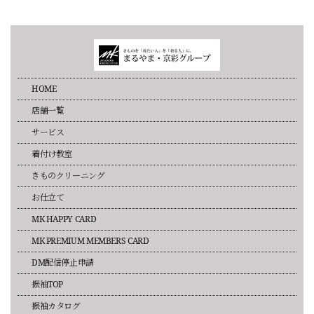
HOME
店舗一覧
サービス
着付け教室
きものクリーニング
お仕立て
MK HAPPY CARD
MK PREMIUM MEMBERS CARD
DM配信停止申請
振袖TOP
振袖カタログ