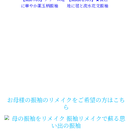
に華やか薬玉柄振袖
地に毬と流水花文振袖
お母様の振袖のリメイクをご希望の方はこち
ら