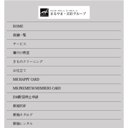
HOME
店舗一覧
サービス
着付け教室
きものクリーニング
お仕立て
MK HAPPY CARD
MK PREMIUM MEMBERS CARD
DM配信停止申請
振袖TOP
振袖カタログ
振袖レンタル