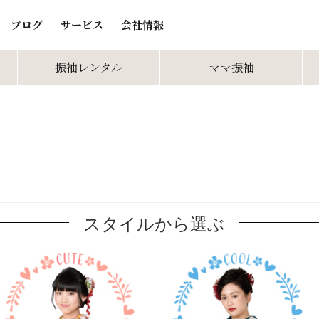
ブログ
サービス
会社情報
振袖レンタル
ママ振袖
スタイルから選ぶ