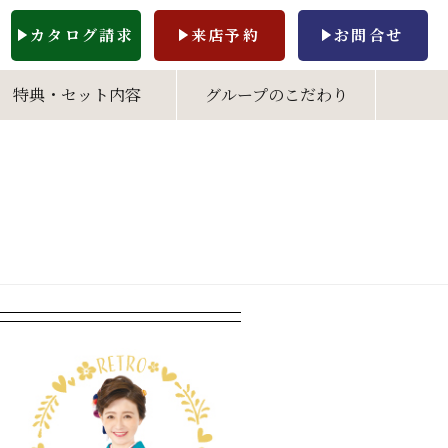
カタログ請求
来店予約
お問合せ
特典・セット内容
グループのこだわり