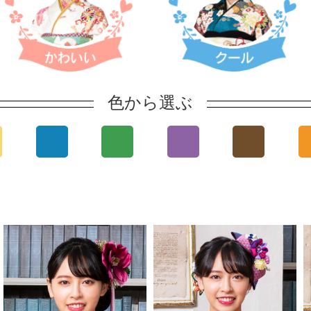
色から選ぶ