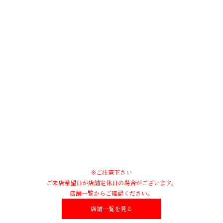
※ご注意下さい
ご来店希望日が店舗定休日の場合がございます。
店舗一覧からご確認ください。
店舗一覧を見る