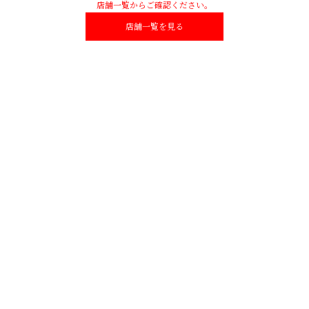
店舗一覧からご確認ください。
店舗一覧を見る