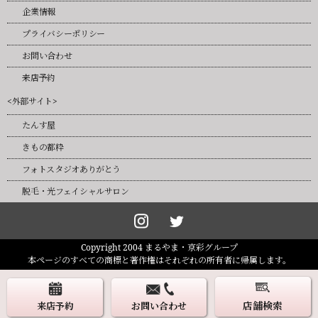
企業情報
プライバシーポリシー
お問い合わせ
来店予約
<外部サイト>
たんす屋
きもの都粋
フォトスタジオありがとう
脱毛・光フェイシャルサロン
Copyright 2004 まるやま・京彩グループ
本ページのすべての商標と著作権はそれぞれの所有者に帰属します。
店舗検索
来店予約
お問い合わせ