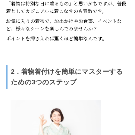
「着物は特別な日に着るもの」と思いがちですが、普段
着としてカジュアルに着こなすのも素敵です。
お気に入りの着物で、お出かけやお食事、イベントな
ど、様々なシーンを楽しんでみませんか？
ポイントを押さえれば驚くほど簡単なんです。
2．着物着付けを簡単にマスターする
ための3つのステップ