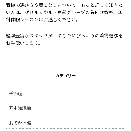
着物の選び方や着こなしについて、もっと詳しく知りた
い方は、ぜひまるやま・京彩グループの着付け教室、無
料体験レッスンにお越しください。
経験豊富なスタッフが、あなたにぴったりの着物選びを
お手伝いします。
カテゴリー
季節編
基本知識編
おでかけ編