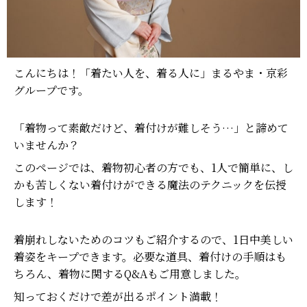
こんにちは！「着たい人を、着る人に」まるやま・京彩
グループです。
「着物って素敵だけど、着付けが難しそう…」と諦めて
いませんか？
このページでは、着物初心者の方でも、1人で簡単に、し
かも苦しくない着付けができる魔法のテクニックを伝授
します！
着崩れしないためのコツもご紹介するので、1日中美しい
着姿をキープできます。必要な道具、着付けの手順はも
ちろん、着物に関するQ&Aもご用意しました。
知っておくだけで差が出るポイント満載！