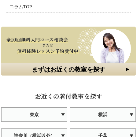
コラムTOP
全10回無料入門コース相談会
または
無料体験レッスン予約受付中
まずはお近くの教室を探す
お近くの着付教室を探す
東京
横浜
神奈川（横浜以外）
千葉