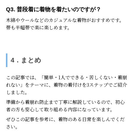
Q3. 普段着に着物を着たいのですが？
木綿やウールなどのカジュアルな着物がおすすめです。
帯も半幅帯で楽に楽しめます。
4．まとめ
この記事では、「簡単・1人でできる・苦しくない・着崩
れない」をテーマに、着物の着付けを3ステップでご紹介
しました。
準備から着崩れ防止まで丁寧に解説しているので、初心
者の方も安心して取り組める内容になっています。
ぜひこの記事を参考に、着物のある日常を楽しんでくだ
さい。