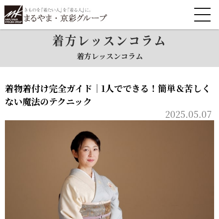
着方レッスンコラム
着方レッスンコラム
着物着付け完全ガイド｜1人でできる！簡単＆苦しく
ない魔法のテクニック
2025.05.07