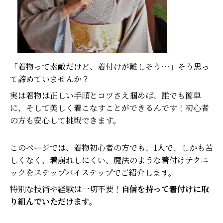
「着物って素敵だけど、着付けが難しそう…」そう思っ
て諦めていませんか？
実は着物は正しい手順とコツさえ掴めば、誰でも簡単
に、そして美しく着こなすことができるんです！初心者
の方も安心して挑戦できます。
このページでは、着物初心者の方でも、1人で、しかも苦
しくなく、着崩れしにくい、魔法のような着付けテクニ
ックをステップバイステップでご紹介します。
特別な技術や経験は一切不要！
自信を持って着付けに取
り組んでいただけます。