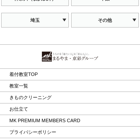
埼玉
その他
着付教室TOP
教室一覧
きものクリーニング
お仕立て
MK PREMIUM MEMBERS CARD
プライバシーポリシー