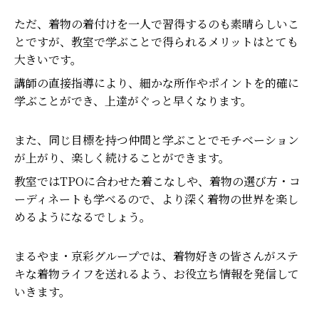
ただ、着物の着付けを一人で習得するのも素晴らしいこ
とですが、教室で学ぶことで得られるメリットはとても
大きいです。
講師の直接指導により、細かな所作やポイントを的確に
学ぶことができ、上達がぐっと早くなります。
また、同じ目標を持つ仲間と学ぶことでモチベーション
が上がり、楽しく続けることができます。
教室ではTPOに合わせた着こなしや、着物の選び方・コ
ーディネートも学べるので、より深く着物の世界を楽し
めるようになるでしょう。
まるやま・京彩グループでは、着物好きの皆さんがステ
キな着物ライフを送れるよう、お役立ち情報を発信して
いきます。