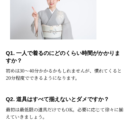
Q1. 一人で着るのにどのくらい時間がかかりま
すか？
初めは30〜40分かかるかもしれませんが、慣れてくると
20分程度でできるようになります。
Q2. 道具はすべて揃えないとダメですか？
最初は最低限の道具だけでもOK。必要に応じて徐々に揃
えていきましょう。