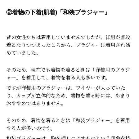
②着物の下着(肌着)「和装ブラジャー」
昔の女性たちは着用していませんでしたが、洋服が普段
着となりつつあったころから、ブラジャーは着用され始
めていました。
そのため、現在でも着物を着るときは「洋装用のブラジ
ャー」を着用して、着物を着る人も多いです。
ですが洋装用のブラジャーは、ワイヤーが入っていた
り、カップが立体的なため、着物を着る時には、あまり
おすすめではありません。
そのため、着物を着るときは「和装ブラジャー」を着用
する人が多いのです。
和装ブラジャーは、胸を押しつぶすものという印象を持