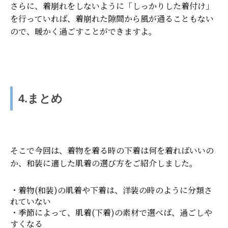
さらに、着崩れをしないように「しっかりした着付け」
を行っていれば、着崩れた隙間から風が通ることもない
ので、暖かく過ごすことができますよ。
4.まとめ
そこで今回は、着物を着る時の下着は何を着ればいいの
か、和装に適した肌着の選び方をご紹介しました。
・着物(和装)の肌着や下着は、洋装の時のように分類さ
れていない
・季節によって、肌着(下着)の素材で選べば、過ごしや
すくなる