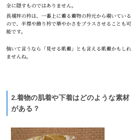
全に隠すものではありません。
長襦袢の衿は、一番上に着る着物の衿元から覗いている
ので、半襟や飾り衿で華やかさをプラスさせることも可
能です。
強いて言うなら「見せる肌着」とも言える肌着かもしれ
ませんね。
2.着物の肌着や下着はどのような素材
がある？