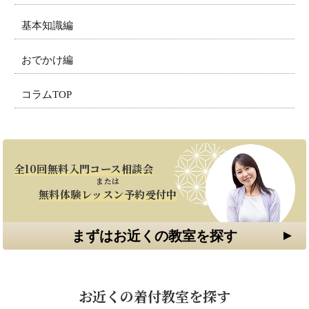
基本知識編
おでかけ編
コラムTOP
全10回無料入門コース相談会
または
無料体験レッスン予約受付中
まずはお近くの教室を探す
お近くの着付教室を探す