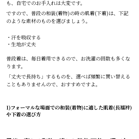
も、自宅でのお手入れは大変です。
ですので、普段の和装(着物)の時の肌着(下着)は、下記
のような素材のものを選びましょう。
・汗を吸収する
・生地が丈夫
普段着は、毎日着用できるので、お洗濯の回数も多くな
ります。
「丈夫で長持ち」するものを、選べば頻繁に買い替える
こともありませんので、おすすめですよ。
1)フォーマルな場面での和装(着物)に適した肌着(長襦袢)
や下着の選び方