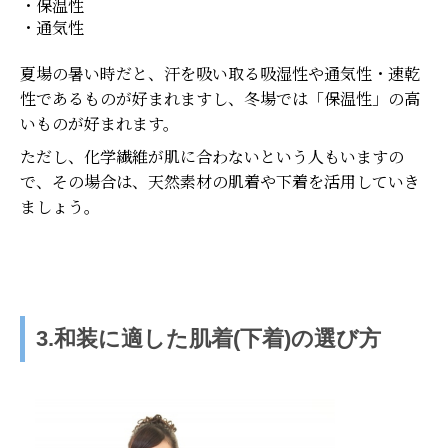
・保温性
・通気性
夏場の暑い時だと、汗を吸い取る吸湿性や通気性・速乾
性であるものが好まれますし、冬場では「保温性」の高
いものが好まれます。
ただし、化学繊維が肌に合わないという人もいますの
で、その場合は、天然素材の肌着や下着を活用していき
ましょう。
3.和装に適した肌着(下着)の選び方