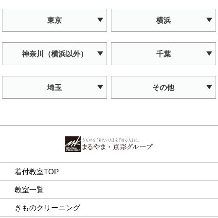
東京
横浜
神奈川（横浜以外）
千葉
埼玉
その他
着付教室TOP
教室一覧
きものクリーニング