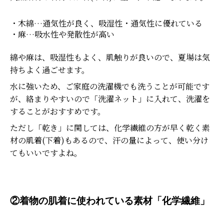
・木綿…通気性が良く、吸湿性・通気性に優れている
・麻…吸水性や発散性が高い
綿や麻は、吸湿性もよく、肌触りが良いので、夏場は気
持ちよく過ごせます。
水に強いため、ご家庭の洗濯機でも洗うことが可能です
が、絡まりやすいので「洗濯ネット」に入れて、洗濯を
することがおすすめです。
ただし「乾き」に関しては、化学繊維の方が早く乾く素
材の肌着(下着)もあるので、汗の量によって、使い分け
てもいいですよね。
②着物の肌着に使われている素材「化学繊維」