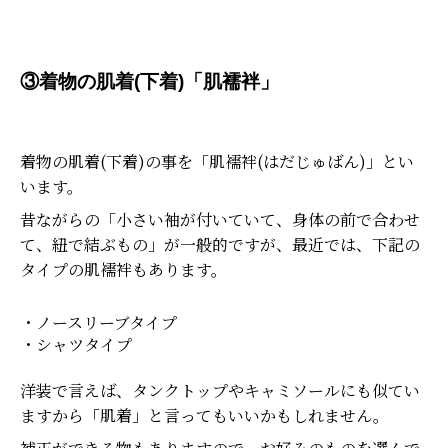
③着物の肌着(下着)「肌襦袢」
着物の肌着(下着)の事を「肌襦袢(はだじゅばん)」とい
います。
昔ながらの「小さい袖が付いていて、身体の前で合わせ
て、紐で結ぶもの」が一般的ですが、最近では、下記の
タイプの肌襦袢もあります。
・ノースリーブタイプ
・シャツタイプ
洋装で言えば、タンクトップやキャミソールにも似てい
ますから「肌着」と言ってもいいかもしれません。