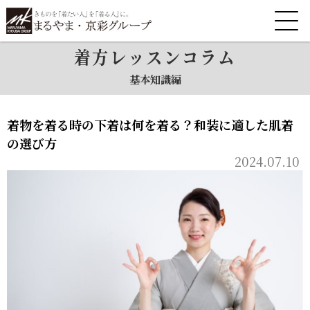
着方レッスンコラム
基本知識編
着物を着る時の下着は何を着る？和装に適した肌着
の選び方
2024.07.10