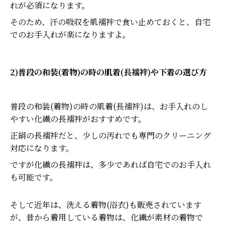
れが必須になります。
そのため、汗の吸収を肌襦袢で食い止めておくと、自宅
でのお手入れが楽になりますよ。
2)普段の和装(着物)の時の肌着(長襦袢)や下着の選び方
普段の和装(着物)の時の肌着(長襦袢)は、お手入れのし
やすい化繊の長襦袢がおすすめです。
正絹の長襦袢だと、少しの汚れでも専門のクリーニング
対応になります。
ですが化繊の長襦袢は、多少であれば自宅でのお手入れ
も可能です。
そして近年は、洗える着物(浴衣)も販売されています
が、昔から着用している着物は、化繊が素材の着物で