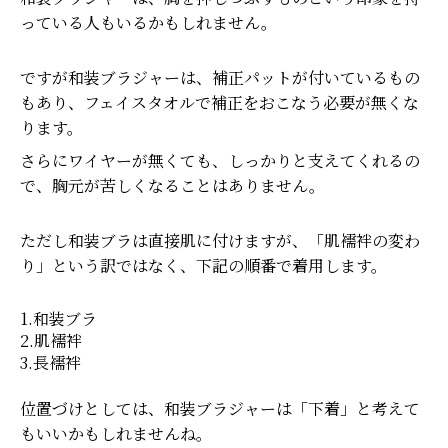
っている人もいるかもしれません。
ですが和装ブラジャーは、補正パットが付いているもの
もあり、フェイスタオルで補正をおこなう必要が無くな
ります。
さらにワイヤーが無くても、しっかりと支えてくれるの
で、胸元が苦しくなることはありません。
ただし和装ブラは直接肌に付けますが、「肌襦袢の変わ
り」という訳ではなく、下記の順番で着用します。
1.和装ブラ
2.肌襦袢
3.長襦袢
位置づけとしては、和装ブラジャーは「下着」と考えて
もいいかもしれませんね。