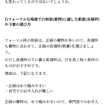
も変わってくるのではないでしょうか。
1)フォーマルな場面での和装(着物)に適した肌着(長襦袢)
や下着の選び方
フォーマル時の和装は、正絹の着物が多いので、長襦袢
も着物に合わせて、正絹の長襦袢(肌着)を選びましょ
う。
ただし長襦袢の下に着る肌襦袢は、汗を良く吸う素材の
ものがおすすめです。
理由は、下記になります。
・正絹は水で縮みやすい
・自宅でのお手入れが難しい
正絹の着物は、水で縮みやすいので、専門店でのお手入