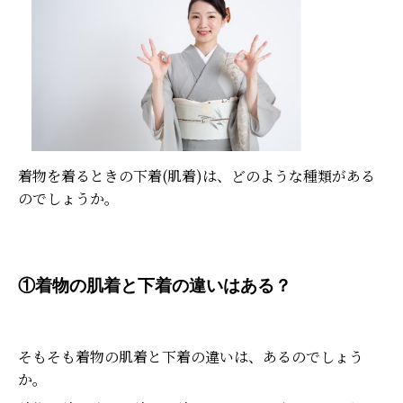
着物を着るときの下着(肌着)は、どのような種類がある
のでしょうか。
①着物の肌着と下着の違いはある？
そもそも着物の肌着と下着の違いは、あるのでしょう
か。