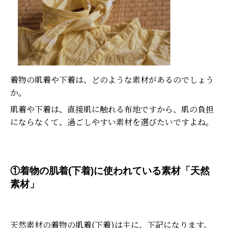
着物の肌着や下着は、どのような素材があるのでしょう
か。
肌着や下着は、直接肌に触れる布地ですから、肌の負担
にならなくて、過ごしやすい素材を選びたいですよね。
①着物の肌着(下着)に使われている素材「天然
素材」
天然素材の着物の肌着(下着)は主に、下記になります。