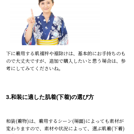
下に着用する肌襦袢や裾除けは、基本的にお手持ちのも
ので大丈夫ですが、追加で購入したいと思う場合は、参
考にしてみてくださいね。
3.和装に適した肌着(下着)の選び方
和装(着物)は、着用するシーン(場面)によっても素材が
変わりますので、素材や状況によって、選ぶ肌着(下着)