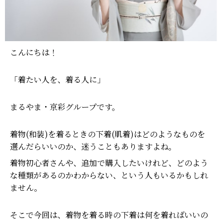
こんにちは！
「着たい人を、着る人に」
まるやま・京彩グループです。
着物(和装)を着るときの下着(肌着)はどのようなものを
選んだらいいのか、迷うこともありますよね。
着物初心者さんや、追加で購入したいけれど、どのよう
な種類があるのかわからない、という人もいるかもしれ
ません。
そこで今回は、着物を着る時の下着は何を着ればいいの