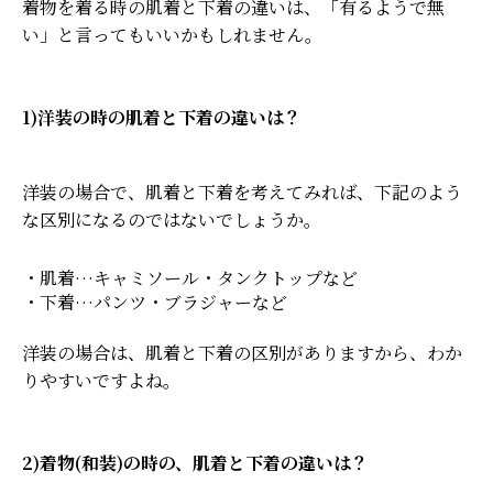
着物を着る時の肌着と下着の違いは、「有るようで無
い」と言ってもいいかもしれません。
1)洋装の時の肌着と下着の違いは？
洋装の場合で、肌着と下着を考えてみれば、下記のよう
な区別になるのではないでしょうか。
・肌着…キャミソール・タンクトップなど
・下着…パンツ・ブラジャーなど
洋装の場合は、肌着と下着の区別がありますから、わか
りやすいですよね。
2)着物(和装)の時の、肌着と下着の違いは？