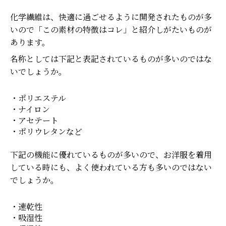
化学繊維は、快適に過ごせるように開発されたものが多
いので「この素材の特徴はコレ」と紹介しがたいものが
あります。
名称としては下記と表記されているものが多いのではな
いでしょうか。
・ポリエステル
・ナイロン
・アセテート
・ポリウレタンなど
下記の機能に優れているものが多いので、お洋服を着用
している時にも、よく使われている方も多いのではない
でしょうか。
・速乾性
・吸湿性