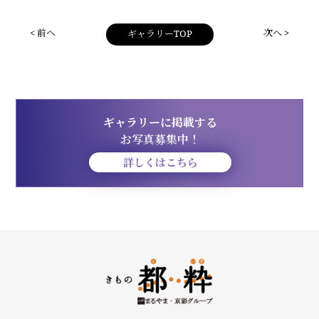
< 前へ
次へ >
ギャラリーTOP
ギャラリーに掲載する
お写真募集中！
詳しくはこちら