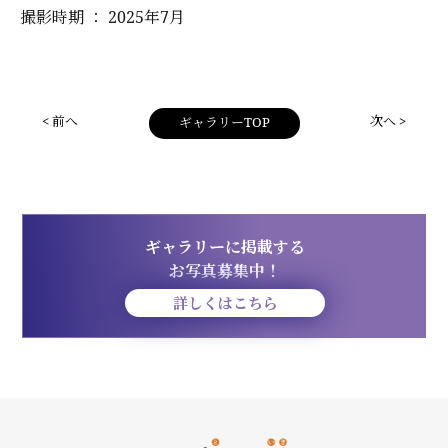
撮影時期 ： 2025年7月
< 前へ
次へ >
ギャラリーTOP
ギャラリーに掲載する
お写真募集中！
詳しくはこちら